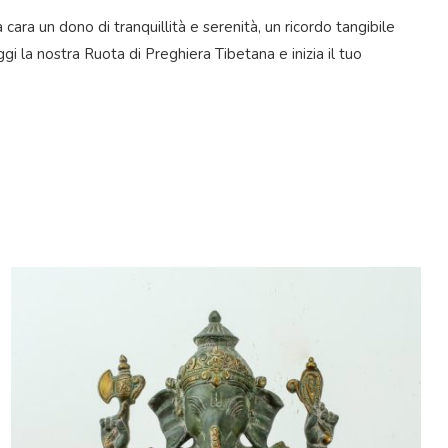
cara un dono di tranquillità e serenità, un ricordo tangibile
ggi la nostra Ruota di Preghiera Tibetana e inizia il tuo