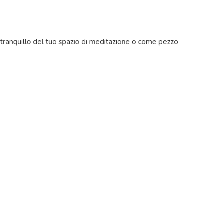
 tranquillo del tuo spazio di meditazione o come pezzo