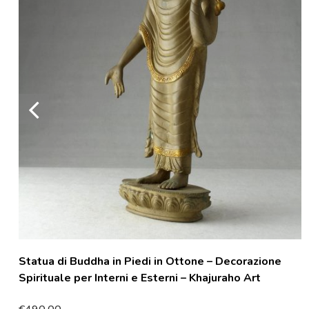
Statua di Buddha in Piedi in Ottone – Decorazione
Spirituale per Interni e Esterni – Khajuraho Art