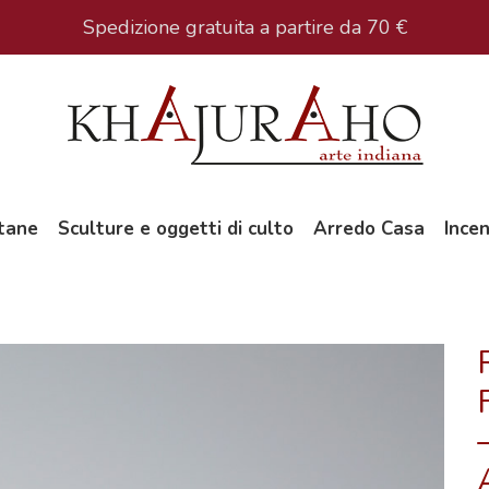
Spedizione gratuita a partire da 70 €
tane
Sculture e oggetti di culto
Arredo Casa
Incen