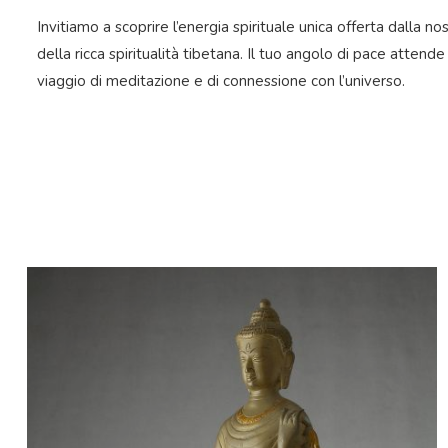
Invitiamo a scoprire l’energia spirituale unica offerta dalla 
della ricca spiritualità tibetana. Il tuo angolo di pace attend
viaggio di meditazione e di connessione con l’universo.