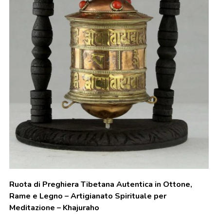
Ruota di Preghiera Tibetana Autentica in Ottone,
Rame e Legno – Artigianato Spirituale per
Meditazione – Khajuraho