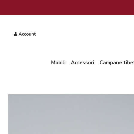
Account
Mobili
Accessori
Campane tibe