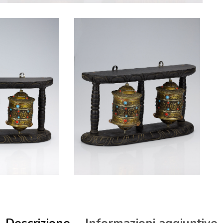
Descrizione
Informazioni aggiuntive