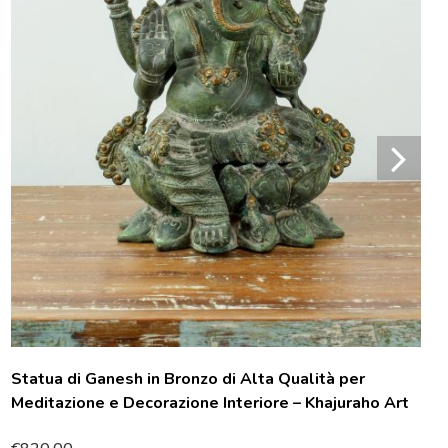
Statua di Ganesh in Bronzo di Alta Qualità per
Meditazione e Decorazione Interiore – Khajuraho Art