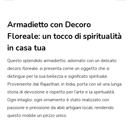
Armadietto con Decoro
Floreale: un tocco di spiritualità
in casa tua
Questo splendido armadietto, adornato con un delicato
decoro floreale, si presenta come un oggetto che si
distingue per la sua bellezza e significato spirituale.
Proveniente dal Rajasthan, in India, porta con sé una lunga
storia di devozione e rispetto per l’arte e la spiritualità.
Ogni intaglio, ogni ornamento è stato realizzato con
passione e precisione da abili artigiani locali, rendendo
questo mobile un pezzo unico.