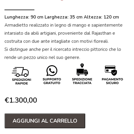
Lunghezza: 90 cm Larghezza: 35 cm Altezza: 120 cm
Armadietto realizzato in legno di mango e sapientemente
intarsiato da abili artigiani, proveniente dal Rajasthan e
costruita con due ante intagliate con motivi floreali.
Si distingue anche per il ricercato intreccio pittorico che lo
rende un pezzo unico nel suo genere.
€
1.300,00
AGGIUNGI AL CARRELLO