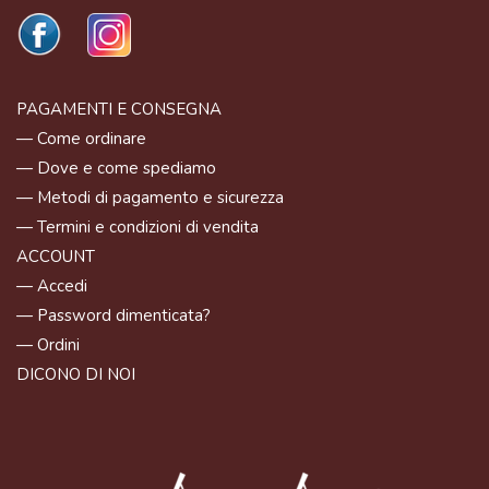
PAGAMENTI E CONSEGNA
— Come ordinare
— Dove e come spediamo
— Metodi di pagamento e sicurezza
— Termini e condizioni di vendita
ACCOUNT
— Accedi
— Password dimenticata?
— Ordini
DICONO DI NOI