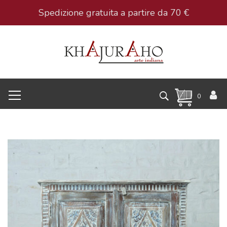
Spedizione gratuita a partire da 70 €
0