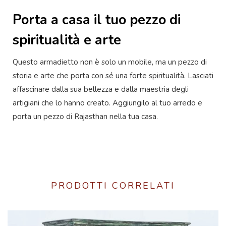
Porta a casa il tuo pezzo di
spiritualità e arte
Questo armadietto non è solo un mobile, ma un pezzo di
storia e arte che porta con sé una forte spiritualità. Lasciati
affascinare dalla sua bellezza e dalla maestria degli
artigiani che lo hanno creato. Aggiungilo al tuo arredo e
porta un pezzo di Rajasthan nella tua casa.
PRODOTTI CORRELATI