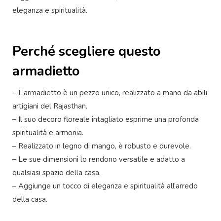
eleganza e spiritualità.
Perché scegliere questo
armadietto
– L’armadietto è un pezzo unico, realizzato a mano da abili
artigiani del Rajasthan.
– Il suo decoro floreale intagliato esprime una profonda
spiritualità e armonia.
– Realizzato in legno di mango, è robusto e durevole.
– Le sue dimensioni lo rendono versatile e adatto a
qualsiasi spazio della casa.
– Aggiunge un tocco di eleganza e spiritualità all’arredo
della casa.