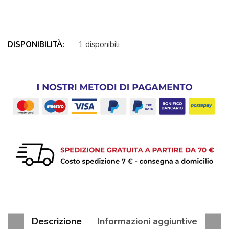
DISPONIBILITÀ:
1 disponibili
Descrizione
Informazioni aggiuntive