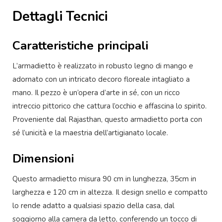
Dettagli Tecnici
Caratteristiche principali
L’armadietto è realizzato in robusto legno di mango e
adornato con un intricato decoro floreale intagliato a
mano. Il pezzo è un’opera d’arte in sé, con un ricco
intreccio pittorico che cattura l’occhio e affascina lo spirito.
Proveniente dal Rajasthan, questo armadietto porta con
sé l’unicità e la maestria dell’artigianato locale.
Dimensioni
Questo armadietto misura 90 cm in lunghezza, 35cm in
larghezza e 120 cm in altezza. Il design snello e compatto
lo rende adatto a qualsiasi spazio della casa, dal
soggiorno alla camera da letto, conferendo un tocco di