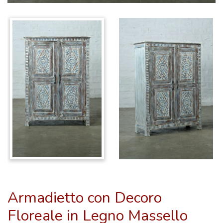
Armadietto con Decoro
Floreale in Legno Massello